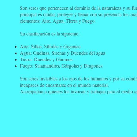
Son seres que pertenecen al dominio de la naturaleza y su fu
principal es cuidar, proteger y llenar con su presencia los cua
elementos: Aire, Agua, Tierra y Fuego.
Su clasificación es la siguiente:
Aire: Silfos, Sílfides y Gigantes
Agua: Ondinas, Sirenas y Duendes del agua
Tierra: Duendes y Gnomos.
Fuego: Salamandras, Gárgolas y Dragones
Son seres invisibles a los ojos de los humanos y por su cond
incapaces de encarnarse en el mundo material.
Acompañan a quienes los invocan y trabajan para el medio a